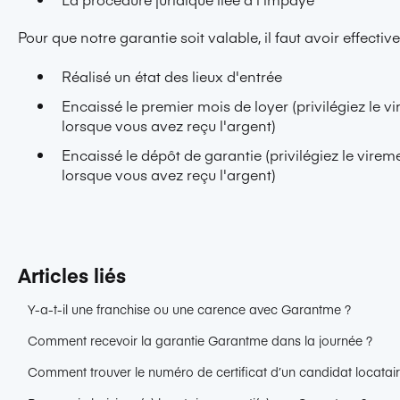
Pour que notre garantie soit valable, il faut avoir effectiv
Réalisé un état des lieux d'entrée
Encaissé le premier mois de loyer (privilégiez le v
lorsque vous avez reçu l'argent)
Encaissé le dépôt de garantie (privilégiez le virem
lorsque vous avez reçu l'argent)
Articles liés
Y-a-t-il une franchise ou une carence avec Garantme ?
Comment recevoir la garantie Garantme dans la journée ?
Comment trouver le numéro de certificat d’un candidat locata