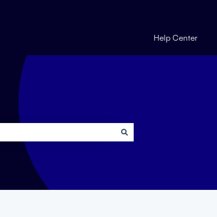
Help Center