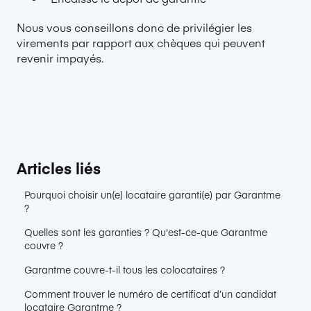
Nous vous conseillons donc de privilégier les
virements par rapport aux chèques qui peuvent
revenir impayés.
Articles liés
Pourquoi choisir un(e) locataire garanti(e) par Garantme
?
Quelles sont les garanties ? Qu'est-ce-que Garantme
couvre ?
Garantme couvre-t-il tous les colocataires ?
Comment trouver le numéro de certificat d’un candidat
locataire Garantme ?