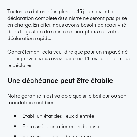
Toutes les dettes nées plus de 45 jours avant la
déclaration complète du sinistre ne seront pas prise
en charge. En effet, nous avons besoin de réactivité
dans la gestion du sinistre et comptons sur votre
déclaration rapide.
Concrètement cela veut dire que pour un impayé né
le 1er janvier, vous avez jusqu'au 14 février pour nous
le déclarer.
Une déchéance peut être établie
Notre garantie n'est valable que si le bailleur ou son
mandataire ont bien :
Etabli un état des lieux d'entrée
Encaissé le premier mois de loyer
Encaissé le dépôt de garantie