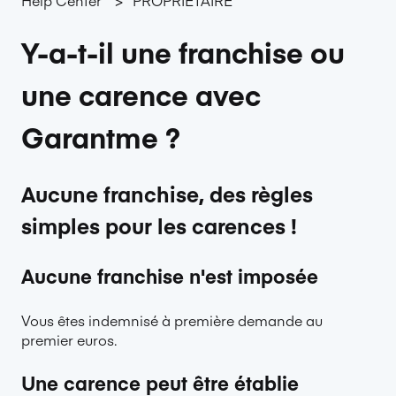
Y-a-t-il une franchise ou
une carence avec
Garantme ?
Aucune franchise, des règles
simples pour les carences !
Aucune franchise n'est imposée
Vous êtes indemnisé à première demande au
premier euros.
Une carence peut être établie