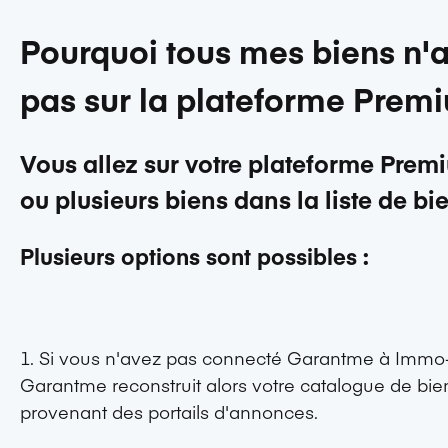
Pourquoi tous mes biens n'a
pas sur la plateforme Prem
Vous allez sur votre plateforme Prem
ou plusieurs biens dans la liste de bi
Plusieurs options sont possibles :
1. Si vous n'avez pas connecté Garantme à
Immo-
Garantme reconstruit alors votre catalogue de bi
provenant des portails d'annonces.