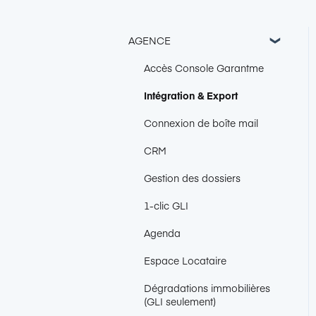
AGENCE
Accès Console Garantme
Intégration & Export
Connexion de boîte mail
CRM
Gestion des dossiers
1-clic GLI
Agenda
Espace Locataire
Dégradations immobilières
(GLI seulement)