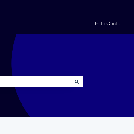
Help Center