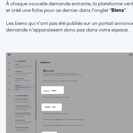
À chaque nouvelle demande entrante, la plateforme vérifi
et créé une fiche pour ce dernier dans l'onglet "
Biens
".
Les biens qui n'ont pas été publiés sur un portail annonce
demande n'apparaissent donc pas dans votre espace.