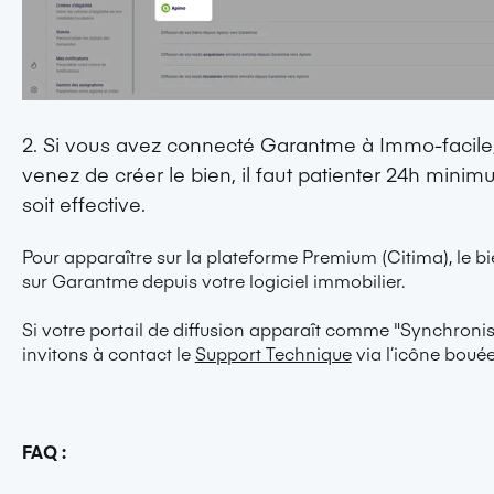
2. Si vous avez connecté Garantme à
Immo-facile
venez de créer le bien, il faut patienter 24h mini
soit effective.
Pour apparaître sur la plateforme Premium (Citima), le bi
sur Garantme depuis votre logiciel immobilier.
Si votre portail de diffusion apparaît comme "Synchronis
invitons à contact le
Support Technique
via l’icône boué
FAQ :