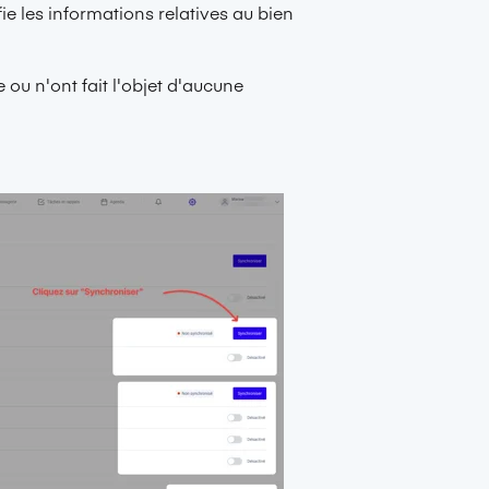
e les informations relatives au bien
 ou n'ont fait l'objet d'aucune