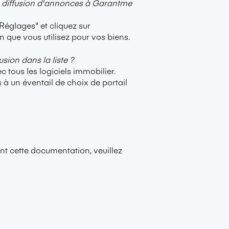
de diffusion d'annonces à Garantme
"Réglages" et cliquez sur
n que vous utilisez pour vos biens.
usion dans la liste ?
tous les logiciels immobilier.
 à un éventail de choix de portail
t cette documentation, veuillez