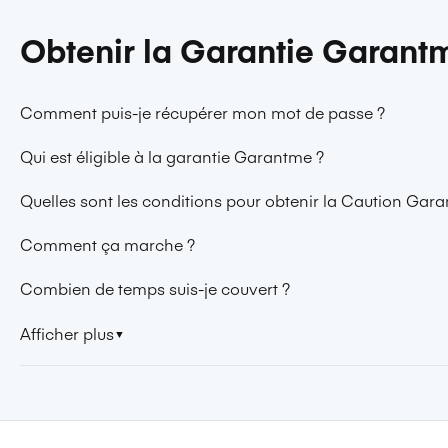
Obtenir la Garantie Garant
Comment puis-je récupérer mon mot de passe ?
Qui est éligible à la garantie Garantme ?
Quelles sont les conditions pour obtenir la Caution Gar
Comment ça marche ?
Combien de temps suis-je couvert ?
Afficher plus
▼