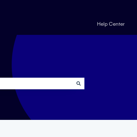
Help Center