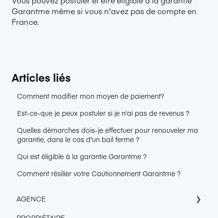
Garantme même si vous n'avez pas de compte en
France.
Articles liés
Comment modifier mon moyen de paiement?
Est-ce-que je peux postuler si je n'ai pas de revenus ?
Quelles démarches dois-je effectuer pour renouveler ma
garantie, dans le cas d'un bail ferme ?
Qui est éligible à la garantie Garantme ?
Comment résilier votre Cautionnement Garantme ?
AGENCE
PROPRIÉTAIRE
Accès Console Garantme