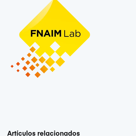
Artículos relacionados