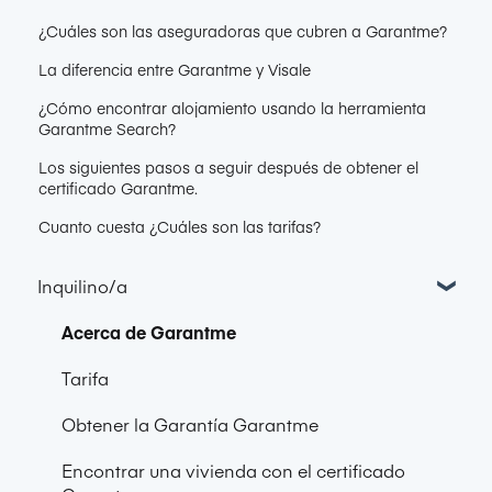
¿Cuáles son las aseguradoras que cubren a Garantme?
La diferencia entre Garantme y Visale
¿Cómo encontrar alojamiento usando la herramienta
Garantme Search?
Los siguientes pasos a seguir después de obtener el
certificado Garantme.
Cuanto cuesta ¿Cuáles son las tarifas?
Inquilino/a
Acerca de Garantme
Tarifa
Obtener la Garantía Garantme
Encontrar una vivienda con el certificado