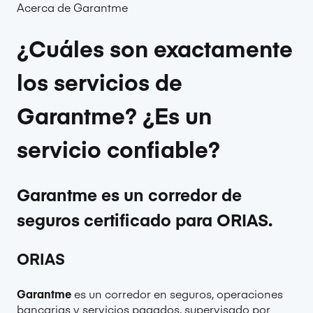
Acerca de Garantme
¿Cuáles son exactamente
los servicios de
Garantme? ¿Es un
servicio confiable?
Garantme es un corredor de
seguros certificado para ORIAS.
ORIAS
Garantme
es un corredor en seguros, operaciones
bancarias y servicios pagados, supervisado por