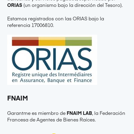
ORIAS
(un organismo bajo la dirección del Tesoro).
Estamos registrados con las ORIAS bajo la
referencia 17006810.
FNAIM
Garantme es miembro de
FNAIM LAB
, la Federación
Francesa de Agentes de Bienes Raíces.