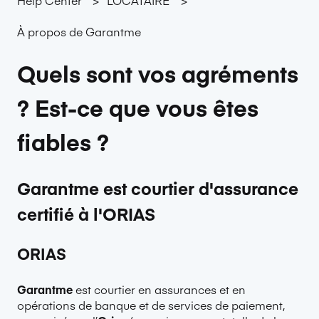
À propos de Garantme
Quels sont vos agréments
? Est-ce que vous êtes
fiables ?
Garantme est courtier d'assurance
certifié à l'ORIAS
ORIAS
Garantme
est courtier en assurances et en
opérations de banque et de services de paiement,