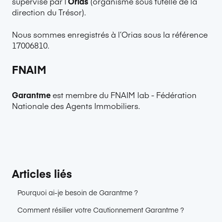
supervisé par l’
Orias
(organisme sous tutelle de la
direction du Trésor).
Nous sommes enregistrés à l’Orias sous la référence
17006810.
FNAIM
Garantme
est membre du FNAIM lab - Fédération
Nationale des Agents Immobiliers.
Articles liés
Pourquoi ai-je besoin de Garantme ?
Comment résilier votre Cautionnement Garantme ?