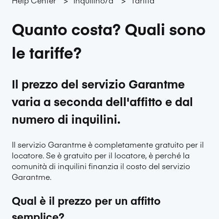
Quanto costa? Quali sono
le tariffe?
Il prezzo del servizio Garantme
varia a seconda dell'affitto e dal
numero di inquilini.
Il servizio Garantme è completamente gratuito per il
locatore. Se è gratuito per il locatore, è perché la
comunità di inquilini finanzia il costo del servizio
Garantme.
Qual è il prezzo per un affitto
semplice?