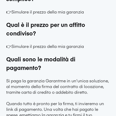
👉Simulare il prezzo della mia garanzia
Qual è il prezzo per un affitto
condiviso?
👉Simulare il prezzo della mia garanzia
Quali sono le modalità di
pagamento?
Si paga la garanzia Garantme in un'unica soluzione,
al momento della firma del contratto di locazione,
tramite carta di credito o addebito diretto.
Quando tutto è pronto per la firma, ti invieremo un
link di pagamento. Una volta che hai pagato le
spese, emettiamo la garanzia e tu firmi il tuo