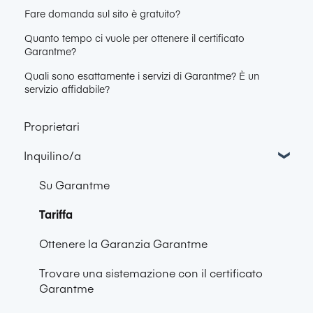
Fare domanda sul sito è gratuito?
Quanto tempo ci vuole per ottenere il certificato
Garantme?
Quali sono esattamente i servizi di Garantme? È un
servizio affidabile?
Proprietari
Inquilino/a
Su Garantme
Tariffa
Ottenere la Garanzia Garantme
Trovare una sistemazione con il certificato
Garantme