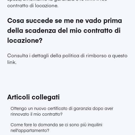
contratto di locazione.
Cosa succede se me ne vado prima
della scadenza del mio contratto di
locazione?
Consulta i dettagli della politica di rimborso
a questo
link
.
Articoli collegati
Ottengo un nuovo certificato di garanzia dopo aver
rinnovato il mio contratto?
Come fare la domanda se ci sono più inquilini
nell'appartamento?