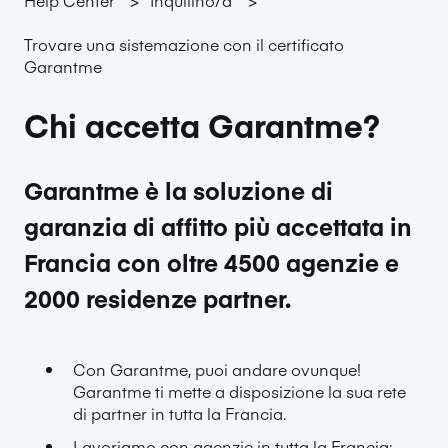
Trovare una sistemazione con il certificato
Garantme
Chi accetta Garantme?
Garantme è la soluzione di
garanzia di affitto più accettata in
Francia con oltre 4500 agenzie e
2000 residenze partner.
Con Garantme, puoi andare ovunque!
Garantme ti mette a disposizione la sua rete
di partner in tutta la Francia.
Lavoriamo con agenzie in tutta la Francia: