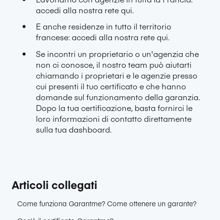
accedi alla nostra rete qui
.
E anche residenze in tutto il territorio
francese:
accedi alla nostra rete qui
.
Se incontri un proprietario o un'agenzia che
non ci conosce, il nostro team può aiutarti
chiamando i proprietari e le agenzie presso
cui presenti il tuo certificato e che hanno
domande sul funzionamento della garanzia.
Dopo la tua certificazione, basta fornirci le
loro informazioni di contatto direttamente
sulla tua dashboard.
Articoli collegati
Come funziona Garantme? Come ottenere un garante?