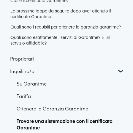
Cos'è il certificato Garantme?
Le prossime tappe da seguire dopo aver ottenuto il
certificato Garantme
Quali sono i requisiti per ottenere la garanzia garantme?
Quali sono esattamente i servizi di Garantme? È un
servizio affidabile?
Proprietari
Inquilino/a
Su Garantme
Tariffa
Ottenere la Garanzia Garantme
Trovare una sistemazione con il certificato
Garantme