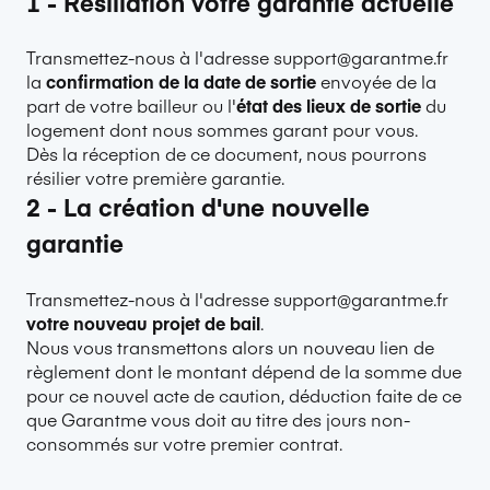
1 -
Résiliation votre garantie actuelle
Transmettez-nous à l'adresse support@garantme.fr
la
confirmation de la date de sortie
envoyée de la
part de votre bailleur ou l'
état des lieux de sortie
du
logement dont nous sommes garant pour vous.
Dès la réception de ce document, nous pourrons
résilier votre première garantie.
2 -
La création d'une nouvelle
garantie
Transmettez-nous à l'adresse support@garantme.fr
votre nouveau projet de bail
.
Nous vous transmettons alors un nouveau lien de
règlement dont le montant dépend de la somme due
pour ce nouvel acte de caution, déduction faite de ce
que Garantme vous doit au titre des jours non-
consommés sur votre premier contrat.