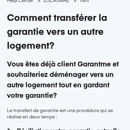
Comment transférer la
garantie vers un autre
logement?
Vous êtes déjà client Garantme et
souhaiteriez déménager vers un
autre logement tout en gardant
votre garantie?
Le transfert de garantie est une procédure qui se
réalise en deux temps :