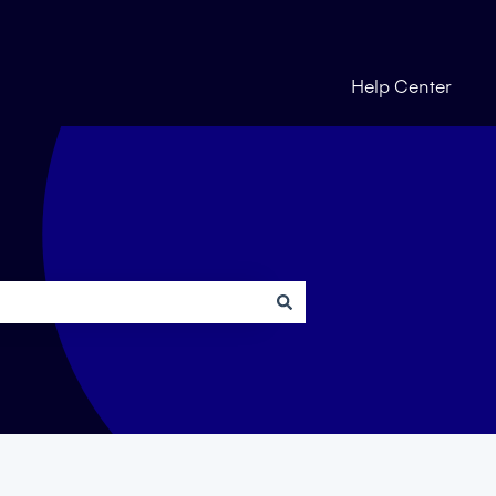
Help Center