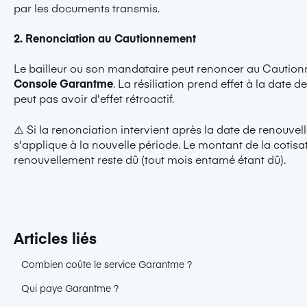
par les documents transmis.
2. Renonciation au Cautionnement
Le bailleur ou son mandataire peut renoncer au Cauti
Console Garantme
. La résiliation prend effet à la date d
peut pas avoir d'effet rétroactif.
⚠️ Si la renonciation intervient après la date de renouv
s'applique à la nouvelle période. Le montant de la cotisa
renouvellement reste dû (tout mois entamé étant dû).
Articles liés
Combien coûte le service Garantme ?
Qui paye Garantme ?