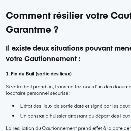
Comment résilier votre Ca
Garantme ?
Il existe deux situations pouvant mene
votre Cautionnement :
1. Fin du Bail (sortie des lieux)
Si votre bail prend fin, transmettez-nous l'un des docum
locataire personnel sécurisé :
L'état des lieux de sortie daté et signé par les deux
Un constat d'huissier attestant du départ des lieux
La résiliation du Cautionnement prend effet à la date de fin