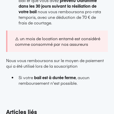
bail et que vous avez
prévenu Garantme
dans les 30 jours suivant la résiliation de
votre bail
nous vous remboursons pro-rata
temporis, avec une déduction de 70 € de
frais de courtage.
⚠️ un mois de location entamé est considéré
comme consommé par nos assureurs
Nous vous remboursons sur le moyen de paiement
qui a été utilisé lors de la souscription
Si votre
bail est à durée ferme
, aucun
remboursement n'est possible.
Articles liés