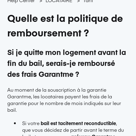
Quelle est la politique de
remboursement ?
Si je quitte mon logement avant la
fin du bail, serais-je remboursé
des frais Garantme ?
Au moment de la souscription à la garantie
Garantme, les locataires payent les frais de la
garantie pour le nombre de mois indiqués sur leur
bail.
Si votre
bail est tacitement reconductible
,
que vous décidez de partir avant le terme du