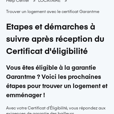
Trouver un logement avec le certificat Garantme
Etapes et démarches à
suivre après réception du
Certificat d'éligibilité
Vous êtes éligible à la garantie
Garantme ? Voici les prochaines
étapes pour trouver un logement et
emménager !
Avec votre Certificat d’Éligibilité, vous répondez aux
exigences de garantie des bailleurs.