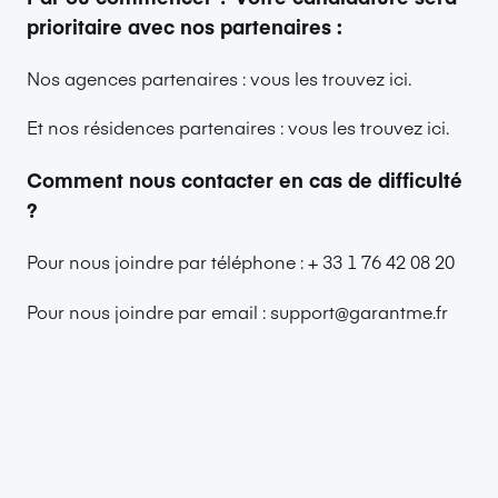
prioritaire avec nos partenaires :
Nos agences partenaires :
vous les trouvez ici
.
Et nos résidences partenaires :
vous les trouvez ici
.
Comment nous contacter en cas de difficulté
?
Pour nous joindre par téléphone : + 33 1 76 42 08 20
Pour nous joindre par email : support@garantme.fr