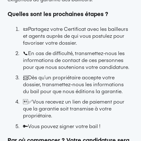
Quelles sont les prochaines étapes ?
📜Partagez votre Certificat avec les bailleurs
et agents auprès de qui vous postulez pour
favoriser votre dossier.
📞En cas de difficulté, transmettez-nous les
informations de contact de ces personnes
pour que nous soutenions votre candidature.
📨Dès qu’un propriétaire accepte votre
dossier, transmettez-nous les informations
du bail pour que nous éditions la garantie.
✅Vous recevez un lien de paiement pour
que la garantie soit transmise à votre
propriétaire.
🔑Vous pouvez signer votre bail !
Par où commencer ? Votre candidature sera