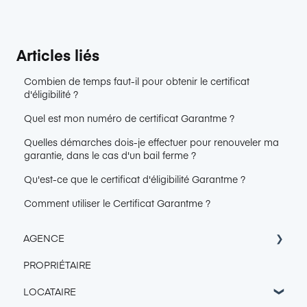
Articles liés
Combien de temps faut-il pour obtenir le certificat
d'éligibilité ?
Quel est mon numéro de certificat Garantme ?
Quelles démarches dois-je effectuer pour renouveler ma
garantie, dans le cas d'un bail ferme ?
Qu'est-ce que le certificat d'éligibilité Garantme ?
Comment utiliser le Certificat Garantme ?
AGENCE
PROPRIÉTAIRE
Accès Console Garantme
LOCATAIRE
Intégration & Export