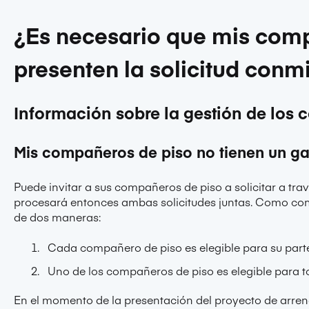
¿Es necesario que mis com
presenten la solicitud conm
Información sobre la gestión de los
Mis compañeros de piso no tienen un ga
Puede invitar a sus compañeros de piso a solicitar a tr
procesará entonces ambas solicitudes juntas. Como com
de dos maneras:
Cada compañero de piso es elegible para su parte 
Uno de los compañeros de piso es elegible para tod
En el momento de la presentación del proyecto de arre