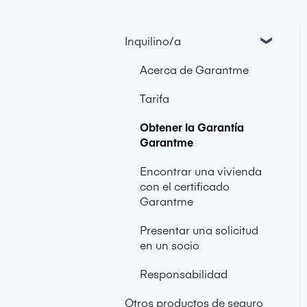
Inquilino/a
Acerca de Garantme
Tarifa
Obtener la Garantía
Garantme
Encontrar una vivienda
con el certificado
Garantme
Presentar una solicitud
en un socio
Responsabilidad
Otros productos de seguro