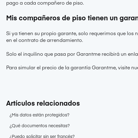
pago a cada compañero de piso.
Mis compañeros de piso tienen un garan
Si ya tienen su propio garante, solo requerimos que lo
en el contrato de arrendamiento.
Solo el inquilino que pasa por Garantme recibirá un enl
Para simular el precio de la garantía Garantme, visite
nu
Artículos relacionados
¿Mis datos están protegidos?
¿Qué documentos necesitas?
¿Puedo solicitar sin ser francés?