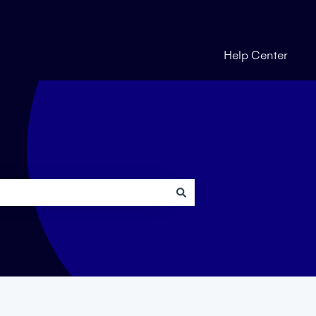
Help Center