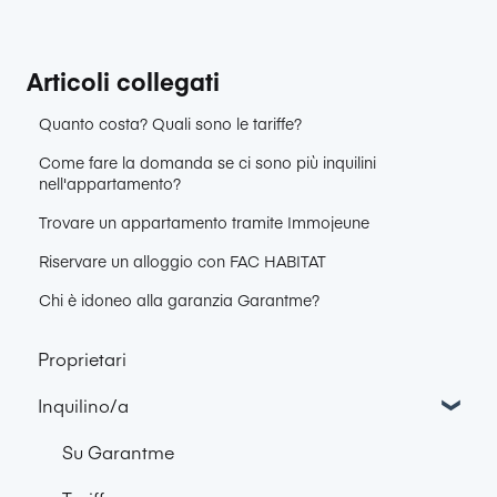
Articoli collegati
Quanto costa? Quali sono le tariffe?
Come fare la domanda se ci sono più inquilini
nell'appartamento?
Trovare un appartamento tramite Immojeune
Riservare un alloggio con FAC HABITAT
Chi è idoneo alla garanzia Garantme?
Proprietari
Inquilino/a
Su Garantme