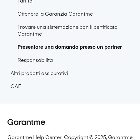
Tariffa
Ottenere la Garanzia Garantme
Trovare una sistemazione con il certificato
Garantme
Presentare una domanda presso un partner
Responsabilità
Altri prodotti assicurativi
CAF
Garantme Help Center
Copyright © 2025, Garantme