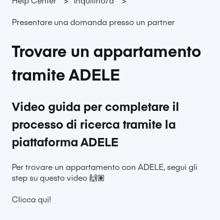
Presentare una domanda presso un partner
Trovare un appartamento
tramite ADELE
Video guida per completare il
processo di ricerca tramite la
piattaforma ADELE
Per trovare un appartamento con ADELE, segui gli
step su questo video 🙌🏽
Clicca qui!