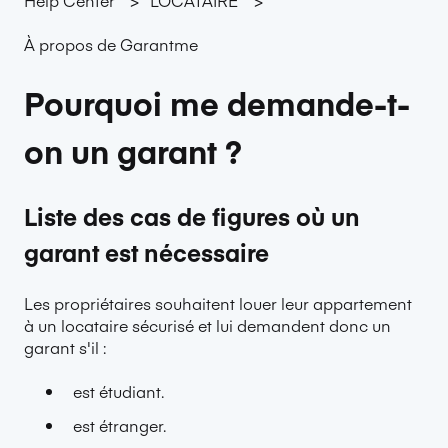
À propos de Garantme
Pourquoi me demande-t-
on un garant ?
Liste des cas de figures où un
garant est nécessaire
Les propriétaires souhaitent louer leur appartement
à un locataire sécurisé et lui demandent donc un
garant s'il :
est étudiant.
est étranger.