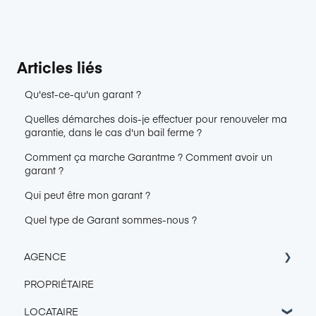
Articles liés
Qu'est-ce-qu'un garant ?
Quelles démarches dois-je effectuer pour renouveler ma
garantie, dans le cas d'un bail ferme ?
Comment ça marche Garantme ? Comment avoir un
garant ?
Qui peut être mon garant ?
Quel type de Garant sommes-nous ?
AGENCE
PROPRIÉTAIRE
Accès Console Garantme
LOCATAIRE
Intégration & Export