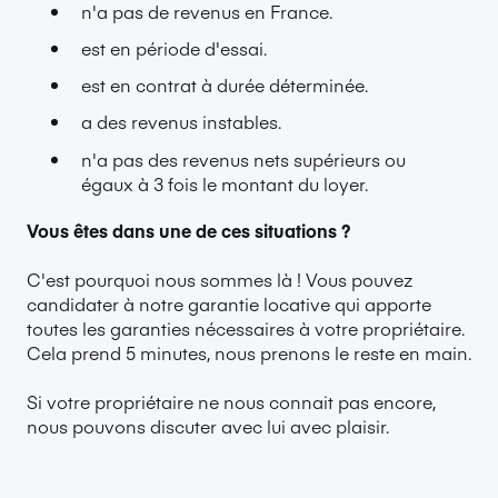
n'a pas de revenus en France.
est en période d'essai.
est en contrat à durée déterminée.
a des revenus instables.
n'a pas des revenus nets supérieurs ou
égaux à 3 fois le montant du loyer.
Vous êtes dans une de ces situations ?
C'est pourquoi nous sommes là !
Vous pouvez
candidater à notre garantie
locative qui apporte
toutes les garanties nécessaires à votre propriétaire.
Cela prend 5 minutes, nous prenons le reste en main.
Si votre propriétaire ne nous connait pas encore,
nous pouvons discuter avec lui avec plaisir.