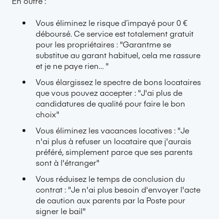
En outre :
Vous éliminez le risque d’impayé pour 0 €
déboursé. Ce service est totalement gratuit
pour les propriétaires : "Garantme se
substitue au garant habituel, cela me rassure
et je ne paye rien… "
Vous élargissez le spectre de bons locataires
que vous pouvez accepter : "J'ai plus de
candidatures de qualité pour faire le bon
choix"
Vous éliminez les vacances locatives : "Je
n'ai plus à refuser un locataire que j'aurais
préféré, simplement parce que ses parents
sont à l'étranger"
Vous réduisez le temps de conclusion du
contrat : "Je n'ai plus besoin d'envoyer l'acte
de caution aux parents par la Poste pour
signer le bail"