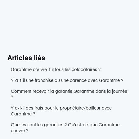
Articles liés
Garantme couvre-t-il tous les colocataires ?
Y-a-t-il une franchise ou une carence avec Garantme ?
Comment recevoir la garantie Garantme dans la journée
?
Y a-t-il des frais pour le propriétaire/bailleur avec
Garantme ?
Quelles sont les garanties ? Qu'est-ce-que Garantme
couvre ?