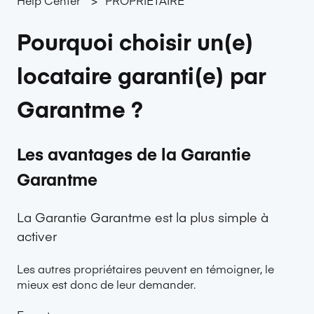
Pourquoi choisir un(e)
locataire garanti(e) par
Garantme ?
Les avantages de la Garantie
Garantme
La Garantie Garantme est la plus simple à
activer
Les autres propriétaires peuvent en témoigner, le
mieux est donc de leur demander.