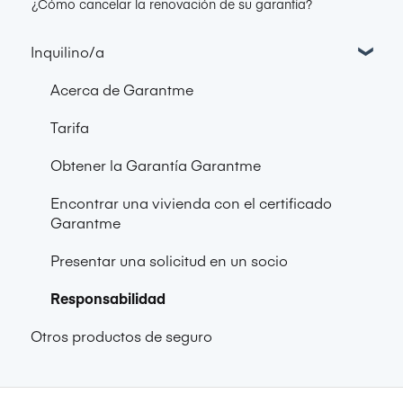
¿Cómo cancelar la renovación de su garantía?
Inquilino/a
Acerca de Garantme
Tarifa
Obtener la Garantía Garantme
Encontrar una vivienda con el certificado
Garantme
Presentar una solicitud en un socio
Responsabilidad
Otros productos de seguro