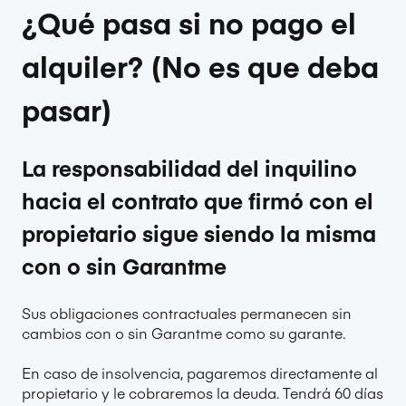
¿Qué pasa si no pago el
alquiler? (No es que deba
pasar)
La responsabilidad del inquilino
hacia el contrato que firmó con el
propietario sigue siendo la misma
con o sin Garantme
Sus obligaciones contractuales permanecen sin
cambios con o sin Garantme como su garante.
En caso de insolvencia, pagaremos directamente al
propietario y le cobraremos la deuda. Tendrá 60 días