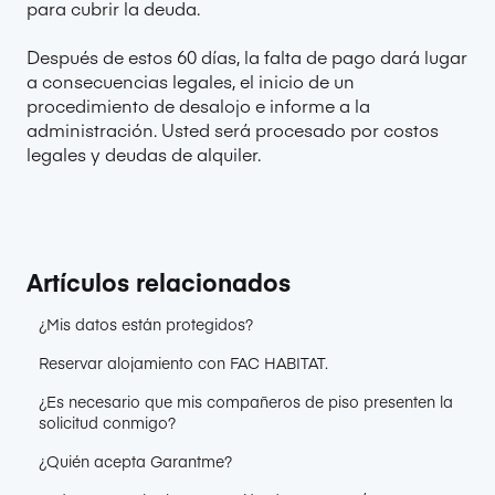
para cubrir la deuda.
Después de estos 60 días, la falta de pago dará lugar
a consecuencias legales, el inicio de un
procedimiento de desalojo e informe a la
administración. Usted será procesado por costos
legales y deudas de alquiler.
Artículos relacionados
¿Mis datos están protegidos?
Reservar alojamiento con FAC HABITAT.
¿Es necesario que mis compañeros de piso presenten la
solicitud conmigo?
¿Quién acepta Garantme?