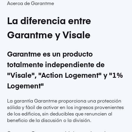
Acerca de Garantme
La diferencia entre
Garantme y Visale
Garantme es un producto
totalmente independiente de
"Visale", "Action Logement" y "1%
Logement"
La garantía Garantme proporciona una protección
sólida y fácil de activar en los ingresos provenientes
de los edificios, sin deducibles que renuncien al
beneficio de la discusión o la división.