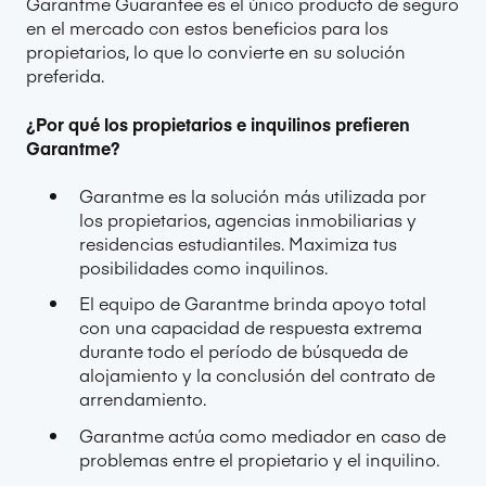
Garantme Guarantee es el único producto de seguro
en el mercado con estos beneficios para los
propietarios, lo que lo convierte en su solución
preferida.
¿Por qué los propietarios e inquilinos prefieren
Garantme?
Garantme es la solución más utilizada por
los propietarios, agencias inmobiliarias y
residencias estudiantiles. Maximiza tus
posibilidades como inquilinos.
El equipo de Garantme brinda apoyo total
con una capacidad de respuesta extrema
durante todo el período de búsqueda de
alojamiento y la conclusión del contrato de
arrendamiento.
Garantme actúa como mediador en caso de
problemas entre el propietario y el inquilino.