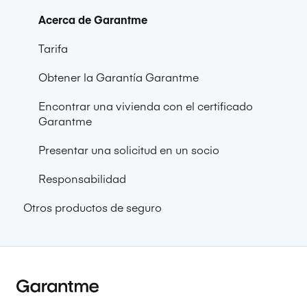
Acerca de Garantme
Tarifa
Obtener la Garantía Garantme
Encontrar una vivienda con el certificado
Garantme
Presentar una solicitud en un socio
Responsabilidad
Otros productos de seguro