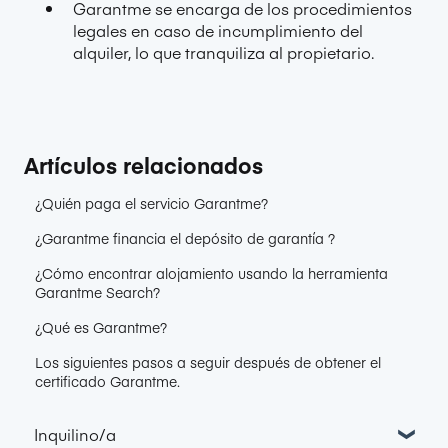
Garantme se encarga de los procedimientos
legales en caso de incumplimiento del
alquiler, lo que tranquiliza al propietario.
Artículos relacionados
¿Quién paga el servicio Garantme?
¿Garantme financia el depósito de garantía ?
¿Cómo encontrar alojamiento usando la herramienta
Garantme Search?
¿Qué es Garantme?
Los siguientes pasos a seguir después de obtener el
certificado Garantme.
Inquilino/a