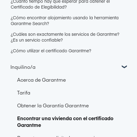
¿Cuánto tiempo hay que esperar para obtener el
Certificado de Elegibilidad?
¿Cómo encontrar alojamiento usando la herramienta
Garantme Search?
¿Cuáles son exactamente los servicios de Garantme?
¿Es un servicio confiable?
¿Cómo utilizar el certificado Garantme?
Inquilino/a
Acerca de Garantme
Tarifa
Obtener la Garantía Garantme
Encontrar una vivienda con el certificado
Garantme