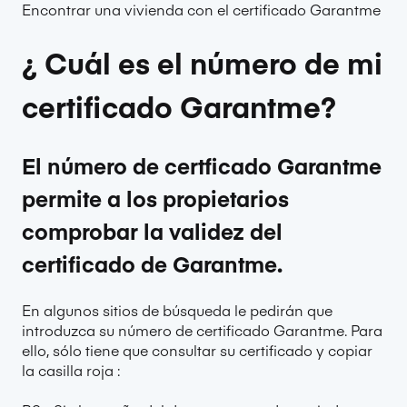
Encontrar una vivienda con el certificado Garantme
¿ Cuál es el número de mi
certificado Garantme?
El número de certficado Garantme
permite a los propietarios
comprobar la validez del
certificado de Garantme.
En algunos sitios de búsqueda le pedirán que
introduzca su número de certificado Garantme. Para
ello, sólo tiene que consultar su certificado y copiar
la casilla roja :