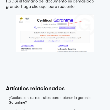
P.S .: Si el tamaño del documento es demasiado
grande,
haga clic aquí para reducirlo
Artículos relacionados
¿Cuáles son los requisitos para obtener la garantía
Garantme?