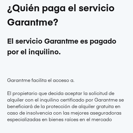
¿Quién paga el servicio
Garantme?
El servicio Garantme es pagado
por el inquilino.
Garantme facilita el acceso a.
El propietario que decida aceptar la solicitud de
alquiler con el inquilino certificado por Garantme se
beneficiará de la protección de alquiler gratuita en
caso de insolvencia con las mejores aseguradoras
especializadas en bienes raíces en el mercado