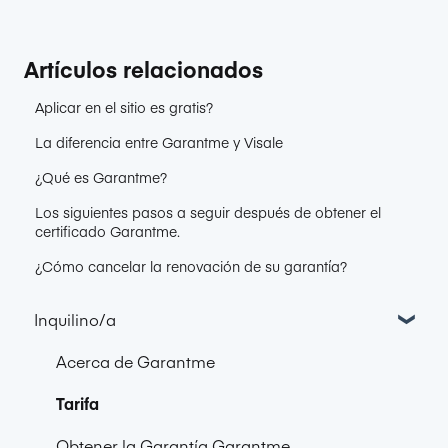
Artículos relacionados
Aplicar en el sitio es gratis?
La diferencia entre Garantme y Visale
¿Qué es Garantme?
Los siguientes pasos a seguir después de obtener el
certificado Garantme.
¿Cómo cancelar la renovación de su garantía?
Inquilino/a
Acerca de Garantme
Tarifa
Obtener la Garantía Garantme