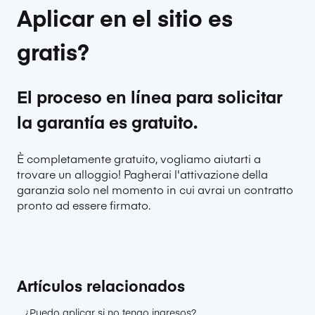
Aplicar en el sitio es
gratis?
El proceso en línea para solicitar
la garantía es gratuito.
È completamente gratuito, vogliamo aiutarti a
trovare un alloggio! Pagherai l'attivazione della
garanzia solo nel momento in cui avrai un contratto
pronto ad essere firmato.
Artículos relacionados
¿Puedo aplicar si no tengo ingresos?