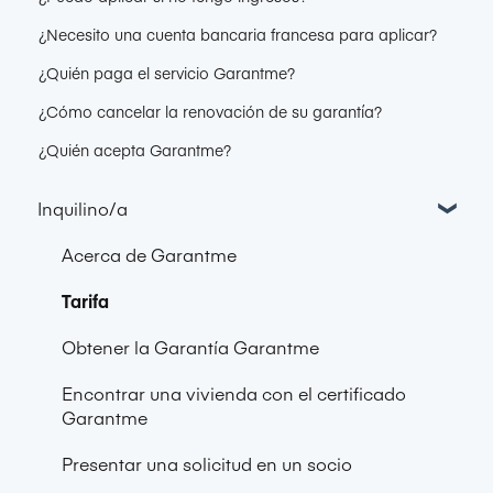
¿Necesito una cuenta bancaria francesa para aplicar?
¿Quién paga el servicio Garantme?
¿Cómo cancelar la renovación de su garantía?
¿Quién acepta Garantme?
Inquilino/a
Acerca de Garantme
Tarifa
Obtener la Garantía Garantme
Encontrar una vivienda con el certificado
Garantme
Presentar una solicitud en un socio