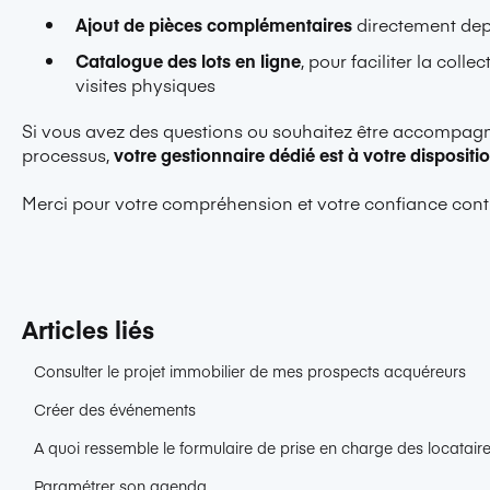
Ajout de pièces complémentaires
directement dep
Catalogue des lots en ligne
, pour faciliter la coll
visites physiques
Si vous avez des questions ou souhaitez être accompagn
processus,
votre gestionnaire dédié est à votre dispositi
Merci pour votre compréhension et votre confiance cont
Articles liés
Consulter le projet immobilier de mes prospects acquéreurs
Créer des événements
A quoi ressemble le formulaire de prise en charge des locataire
Paramétrer son agenda