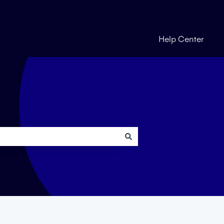
Help Center