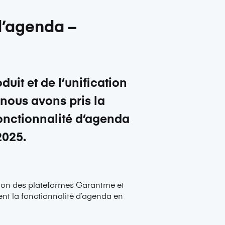
 d’agenda –
uit et de l’unification
nous avons pris la
fonctionnalité d’agenda
2025.
ation des plateformes Garantme et
ment la fonctionnalité d’agenda en