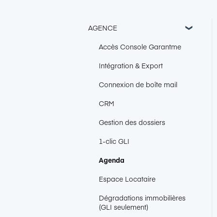
AGENCE
Accès Console Garantme
Intégration & Export
Connexion de boîte mail
CRM
Gestion des dossiers
1-clic GLI
Agenda
Espace Locataire
Dégradations immobilières
(GLI seulement)