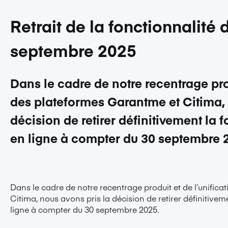
Retrait de la fonctionnalité
septembre 2025
Dans le cadre de notre recentrage prod
des plateformes Garantme et Citima, 
décision de retirer définitivement la 
en ligne à compter du 30 septembre 
Dans le cadre de notre recentrage produit et de l’unific
Citima, nous avons pris la décision de retirer définitive
ligne à compter du 30 septembre 2025.