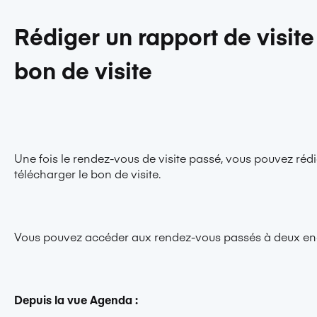
Rédiger un rapport de visite
bon de visite
Une fois le rendez-vous de visite passé, vous pouvez rédig
télécharger le bon de visite.
Vous pouvez accéder aux rendez-vous passés à deux end
Depuis la vue Agenda :