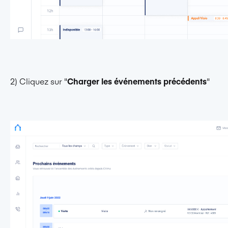
2) Cliquez sur "
Charger les événements précédents
"