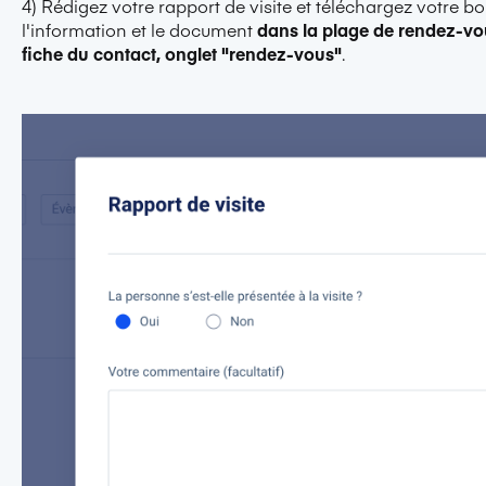
4) Rédigez votre rapport de visite et téléchargez votre bo
l'information et le document
dans la plage de rendez-vo
fiche du contact, onglet "rendez-vous"
.