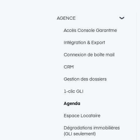
AGENCE
Accès Console Garantme
Intégration & Export
Connexion de boîte mail
CRM
Gestion des dossiers
1-clic GLI
Agenda
Espace Locataire
Dégradations immobilières
(GLI seulement)