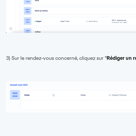
3) Sur le rendez-vous concerné, cliquez sur "
Rédiger un r