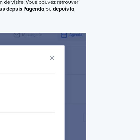
n de visite. Vous pouvez retrouver
us depuis l'agenda
ou
depuis la