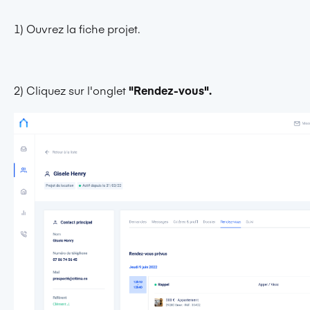
1) Ouvrez la fiche projet.
2) Cliquez sur l'onglet
"Rendez-vous".