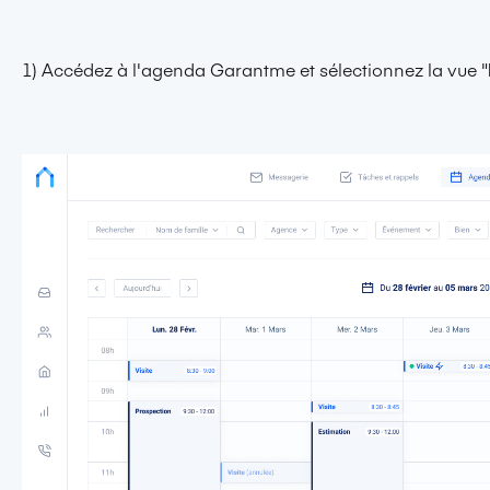
1) Accédez à l'agenda Garantme et sélectionnez la vue "