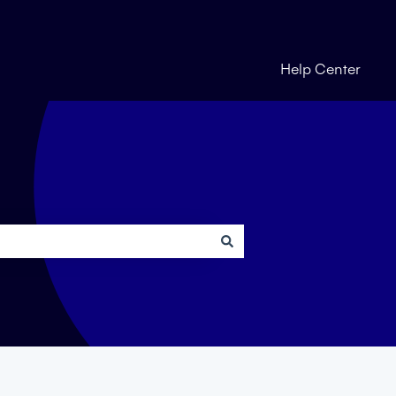
Help Center