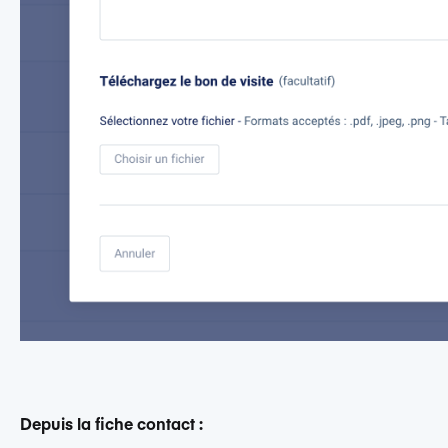
Depuis la fiche contact :