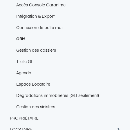
Accès Console Garantme
Intégration & Export
Connexion de boîte mail
CRM
Gestion des dossiers
1-clic GLI
Agenda
Espace Locataire
Dégradations immobilières (GLI seulement)
Gestion des sinistres
PROPRIÉTAIRE
LOCATAIRE