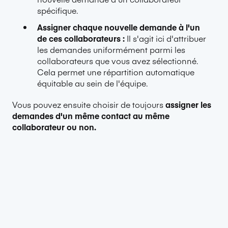
spécifique.
Assigner chaque nouvelle demande à l'un
de ces collaborateurs :
Il s'agit ici d'attribuer
les demandes uniformément parmi les
collaborateurs que vous avez sélectionné.
Cela permet une répartition automatique
équitable au sein de l'équipe.
Vous pouvez ensuite choisir de toujours
assigner les
demandes d'un même contact au même
collaborateur ou non.