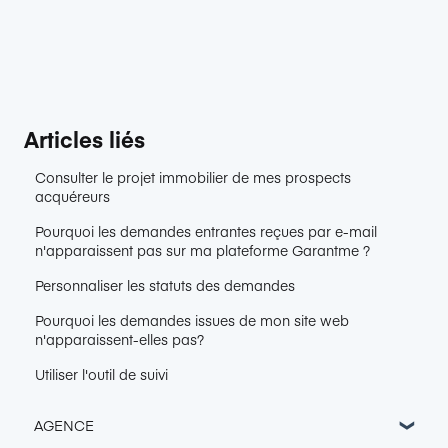
Articles liés
Consulter le projet immobilier de mes prospects
acquéreurs
Pourquoi les demandes entrantes reçues par e-mail
n'apparaissent pas sur ma plateforme Garantme ?
Personnaliser les statuts des demandes
Pourquoi les demandes issues de mon site web
n'apparaissent-elles pas?
Utiliser l'outil de suivi
AGENCE