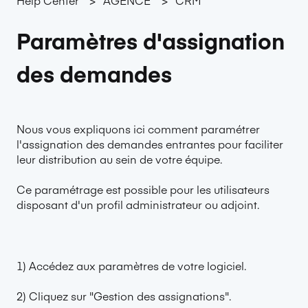
Paramètres d'assignation
des demandes
Nous vous expliquons ici comment paramétrer
l'assignation des demandes entrantes pour faciliter
leur distribution au sein de votre équipe.
Ce paramétrage est possible pour les utilisateurs
disposant d'un profil administrateur ou adjoint.
1) Accédez aux paramètres de votre logiciel.
2) Cliquez sur "Gestion des assignations".