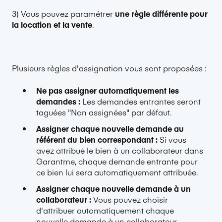
3) Vous pouvez paramétrer
une règle différente pour
la location et la vente
.
Plusieurs règles d'assignation vous sont proposées :
Ne pas assigner automatiquement les
demandes :
Les demandes entrantes seront
taguées "Non assignées" par défaut.
Assigner chaque nouvelle demande au
référent du bien correspondant :
Si vous
avez attribué le bien à un collaborateur dans
Garantme, chaque demande entrante pour
ce bien lui sera automatiquement attribuée.
Assigner chaque nouvelle demande à un
collaborateur :
Vous pouvez choisir
d'attribuer automatiquement chaque
nouvelle demande à un collaborateur