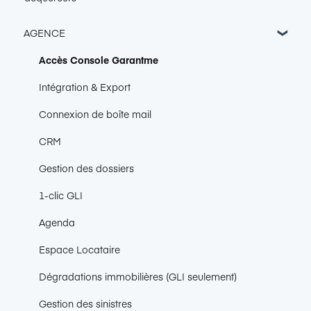
AGENCE
Accès Console Garantme
Intégration & Export
Connexion de boîte mail
CRM
Gestion des dossiers
1-clic GLI
Agenda
Espace Locataire
Dégradations immobilières (GLI seulement)
Gestion des sinistres