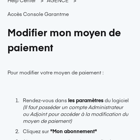
Accès Console Garantme
Modifier mon moyen de
paiement
Pour modifier votre moyen de paiement :
Rendez-vous dans
les paramètres
du logiciel
(Il faut posséder un compte Administrateur
ou Adjoint pour accéder à la modification du
moyen de paiement)
Cliquez sur
"Mon abonnement"