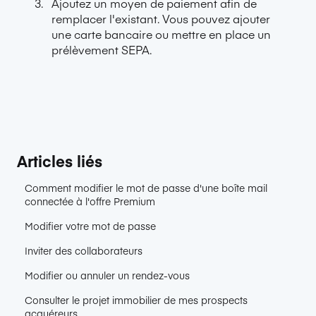
Ajoutez un moyen de paiement afin de
remplacer l'existant. Vous pouvez ajouter
une carte bancaire ou mettre en place un
prélèvement SEPA.
Articles liés
Comment modifier le mot de passe d'une boîte mail
connectée à l'offre Premium
Modifier votre mot de passe
Inviter des collaborateurs
Modifier ou annuler un rendez-vous
Consulter le projet immobilier de mes prospects
acquéreurs