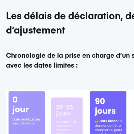
Les délais de déclaration, 
d’ajustement
Chronologie de la prise en charge d’un s
avec les dates limites :