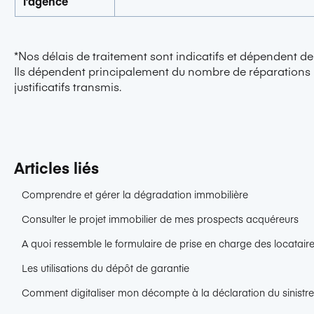
l’agence
*Nos délais de traitement sont indicatifs et dépendent de 
Ils dépendent principalement du nombre de réparations n
justificatifs transmis.
Articles liés
Comprendre et gérer la dégradation immobilière
Consulter le projet immobilier de mes prospects acquéreurs
A quoi ressemble le formulaire de prise en charge des locataire
Les utilisations du dépôt de garantie
Comment digitaliser mon décompte à la déclaration du sinistr