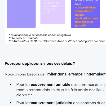
Pourquoi appliquons-nous ces délais ?
Nous avons besoin de
limiter dans le temps l’indemnisat
Pour le
recouvrement amiable
des sommes dues par 
recouvrement débute tôt suite à la sortie des lieux
d’aboutir.
Pour le
recouvrement judiciaire
des sommes dues pa