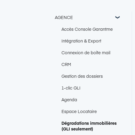
AGENCE
Accès Console Garantme
Intégration & Export
Connexion de boîte mail
CRM
Gestion des dossiers
1-clic GLI
Agenda
Espace Locataire
Dégradations immobilières
(GLI seulement)