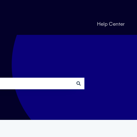
Help Center