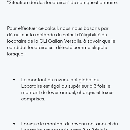
"Situation du/des locataires" de son questionnaire.
Pour effectuer ce calcul, nous nous basons par
défaut sur la méthode de calcul d'éligibilité du
locataire de la
GLI Galian Versalis
, à savoir que le
candidat locataire est détecté comme éligible
lorsque :
Le montant du revenu net global du
Locataire est égal ou supérieur à 3 fois le
montant du loyer annuel, charges et taxes
comprises.
Lorsque le montant du revenu net annuel du
Locataire est compris entre 2 et 3 fois le