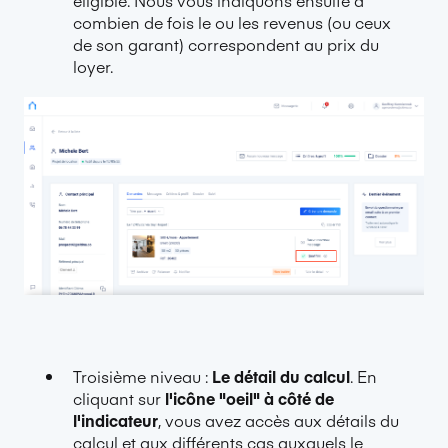
combien de fois le ou les revenus (ou ceux
de son garant) correspondent au prix du
loyer.
Troisième niveau :
Le détail du calcul
. En
cliquant sur
l'icône "oeil" à côté de
l'indicateur
, vous avez accès aux détails du
calcul et aux différents cas auxquels le