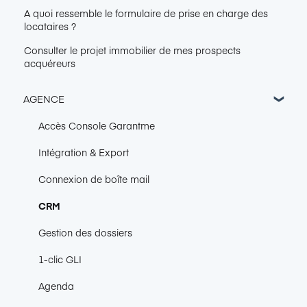
A quoi ressemble le formulaire de prise en charge des
locataires ?
Consulter le projet immobilier de mes prospects
acquéreurs
AGENCE
Accès Console Garantme
Intégration & Export
Connexion de boîte mail
CRM
Gestion des dossiers
1-clic GLI
Agenda