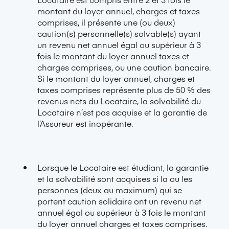
montant du loyer annuel, charges et taxes
comprises, il présente une (ou deux)
caution(s) personnelle(s) solvable(s) ayant
un revenu net annuel égal ou supérieur à 3
fois le montant du loyer annuel taxes et
charges comprises, ou une caution bancaire.
Si le montant du loyer annuel, charges et
taxes comprises représente plus de 50 % des
revenus nets du Locataire, la solvabilité du
Locataire n’est pas acquise et la garantie de
l’Assureur est inopérante.
Lorsque le Locataire est étudiant, la garantie
et la solvabilité sont acquises si la ou les
personnes (deux au maximum) qui se
portent caution solidaire ont un revenu net
annuel égal ou supérieur à 3 fois le montant
du loyer annuel charges et taxes comprises.