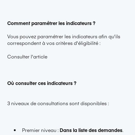
Comment paramétrer les indicateurs ?
Vous pouvez paramétrer les indicateurs afin qu'ils
correspondent à vos critères d'éligibilité :
Consulter l'article
Où consulter ces indicateurs ?
3 niveaux de consultations sont disponibles :
Premier niveau :
Dans la liste des demandes
.