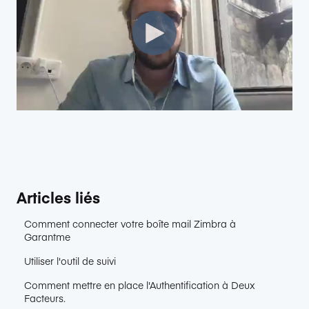
Articles liés
Comment connecter votre boîte mail Zimbra à
Garantme
Utiliser l'outil de suivi
Comment mettre en place l'Authentification à Deux
Facteurs.