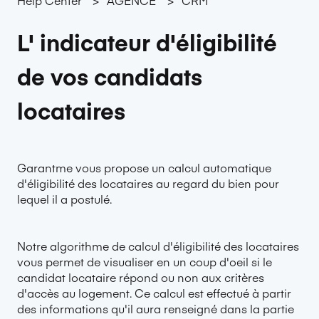
L' indicateur d'éligibilité
de vos candidats
locataires
Garantme vous propose un calcul automatique
d'éligibilité des locataires au regard du bien pour
lequel il a postulé.
Notre algorithme de calcul d'éligibilité des locataires
vous permet de visualiser en un coup d'oeil si le
candidat locataire répond ou non aux critères
d'accès au logement. Ce calcul est effectué à partir
des informations qu'il aura renseigné dans la partie