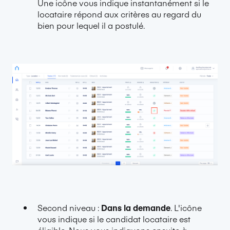
Une icône vous indique instantanément si le
locataire répond aux critères au regard du
bien pour lequel il a postulé.
Second niveau :
Dans la demande
. L'icône
vous indique si le candidat locataire est
éligible. Nous vous indiquons ensuite à