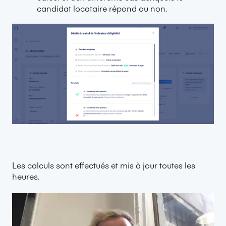
candidat locataire répond ou non.
Les calculs sont effectués et mis à jour toutes les
heures.