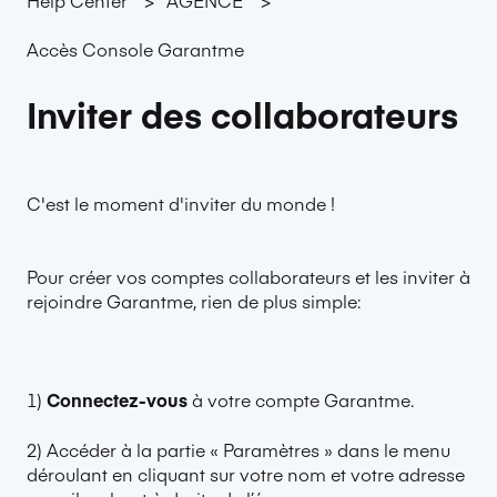
Accès Console Garantme
Inviter des collaborateurs
C'est le moment d'inviter du monde !
Pour créer vos comptes collaborateurs et les inviter à
rejoindre Garantme, rien de plus simple:
1)
Connectez-vous
à votre compte Garantme.
2) Accéder à la partie « Paramètres » dans le menu
déroulant en cliquant sur votre nom et votre adresse