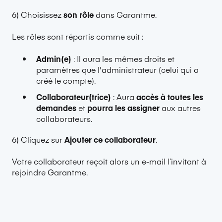
6) Choisissez
son rôle
dans Garantme.
Les rôles sont répartis comme suit :
Admin(e)
: Il aura les mêmes droits et
paramètres que l'administrateur (celui qui a
créé le compte).
Collaborateur(trice)
: Aura
accès à toutes les
demandes
et
pourra les assigner
aux autres
collaborateurs.
6) Cliquez sur
Ajouter ce collaborateur
.
Votre collaborateur reçoit alors un e-mail l’invitant à
rejoindre Garantme.