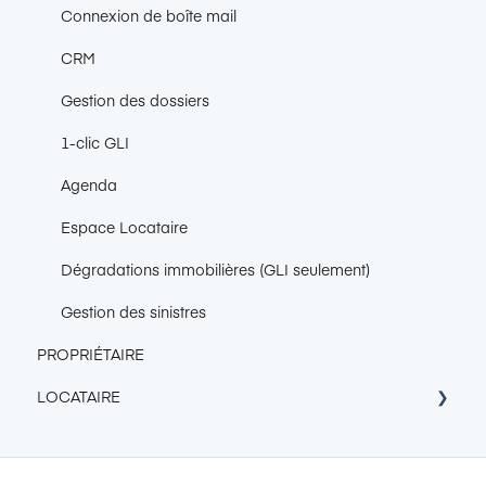
Connexion de boîte mail
CRM
Gestion des dossiers
1-clic GLI
Agenda
Espace Locataire
Dégradations immobilières (GLI seulement)
Gestion des sinistres
PROPRIÉTAIRE
LOCATAIRE
À propos de Garantme
Tarif