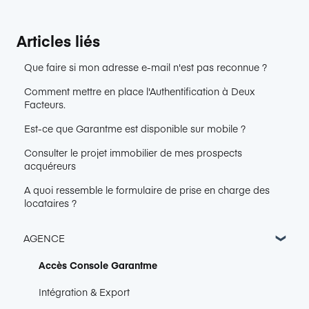
Articles liés
Que faire si mon adresse e-mail n'est pas reconnue ?
Comment mettre en place l'Authentification à Deux
Facteurs.
Est-ce que Garantme est disponible sur mobile ?
Consulter le projet immobilier de mes prospects
acquéreurs
A quoi ressemble le formulaire de prise en charge des
locataires ?
AGENCE
Accès Console Garantme
Intégration & Export