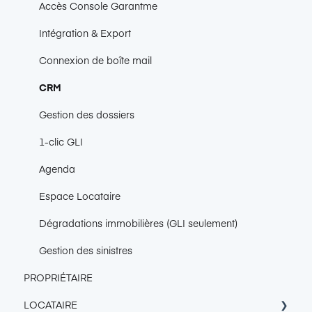
Accès Console Garantme
Intégration & Export
Connexion de boîte mail
CRM
Gestion des dossiers
1-clic GLI
Agenda
Espace Locataire
Dégradations immobilières (GLI seulement)
Gestion des sinistres
PROPRIÉTAIRE
LOCATAIRE