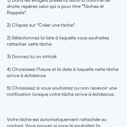
droite, repérez celui qui a pour titre "Tâches et
Rappels".
2) Cliquez sur "Créer une tâche".
2) Sélectionnez la liste à laquelle vous souhaitez
rattacher cette tâche
3) Donnez lui un intitulé
4) Choisissez l'heure et la date à laquelle cette tâche
arrive à échéance
5) Choisissez si vous souhaitez ou non recevoir une
notification lorsque votre tâche arrive à échéance.
Votre tâche est automatiquement rattachée au
contact. Vous pouvez si vous le souhaitez la