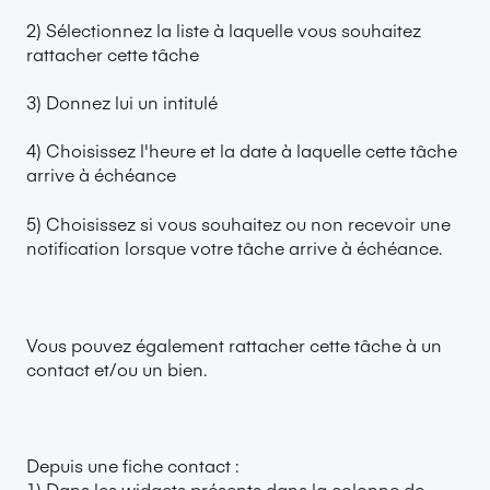
2) Sélectionnez la liste à laquelle vous souhaitez
rattacher cette tâche
3) Donnez lui un intitulé
4) Choisissez l'heure et la date à laquelle cette tâche
arrive à échéance
5) Choisissez si vous souhaitez ou non recevoir une
notification lorsque votre tâche arrive à échéance.
Vous pouvez également rattacher cette tâche à un
contact et/ou un bien.
Depuis une fiche contact :
1) Dans les widgets présents dans la colonne de