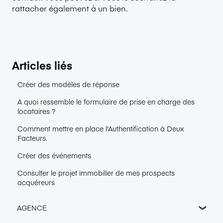
rattacher également à un bien.
Articles liés
Créer des modèles de réponse
A quoi ressemble le formulaire de prise en charge des
locataires ?
Comment mettre en place l'Authentification à Deux
Facteurs.
Créer des événements
Consulter le projet immobilier de mes prospects
acquéreurs
AGENCE