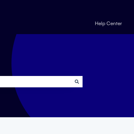
Help Center