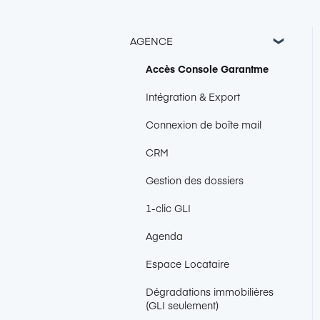
AGENCE
Accès Console Garantme
Intégration & Export
Connexion de boîte mail
CRM
Gestion des dossiers
1-clic GLI
Agenda
Espace Locataire
Dégradations immobilières
(GLI seulement)