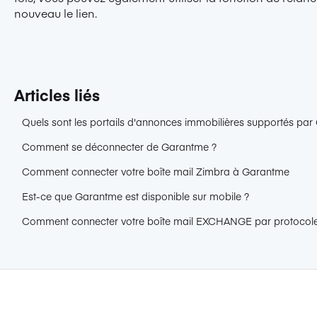
nouveau le lien.
Articles liés
Quels sont les portails d'annonces immobilières supportés pa
Comment se déconnecter de Garantme ?
Comment connecter votre boîte mail Zimbra à Garantme
Est-ce que Garantme est disponible sur mobile ?
Comment connecter votre boîte mail EXCHANGE par protoco