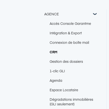
AGENCE
Accès Console Garantme
Intégration & Export
Connexion de boîte mail
CRM
Gestion des dossiers
1-clic GLI
Agenda
Espace Locataire
Dégradations immobilières
(GLI seulement)