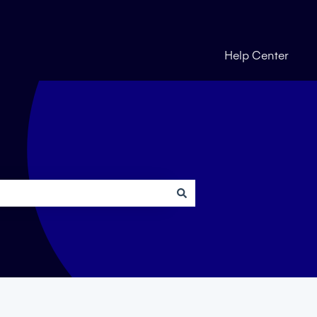
Help Center