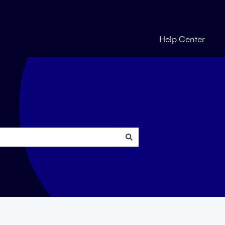
Help Center