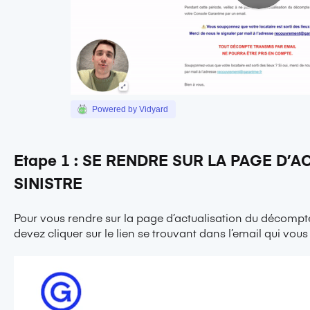
Powered by Vidyard
Etape 1 : SE RENDRE SUR LA PAGE D’
SINISTRE
Pour vous rendre sur la page d’actualisation du décompte
devez cliquer sur le lien se trouvant dans l’email qui vou