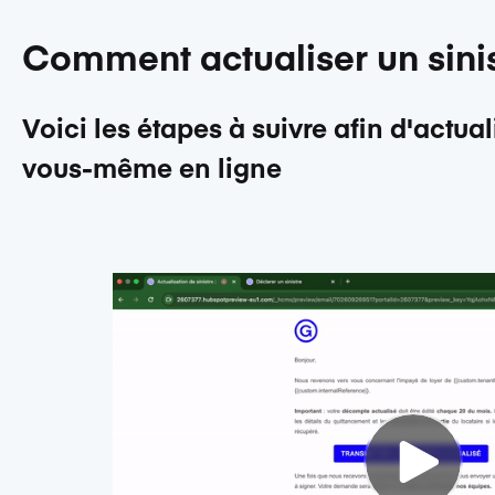
Comment actualiser un sinis
Voici les étapes à suivre afin d'actua
vous-même en ligne