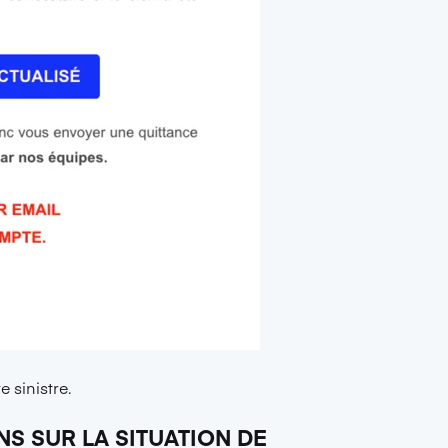
 sinistre.
NS SUR LA SITUATION DE