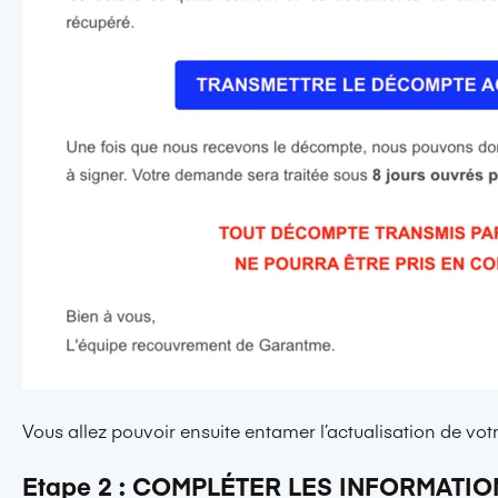
Vous allez pouvoir ensuite entamer l’actualisation de votre
Etape 2 : COMPLÉTER LES INFORMATIO