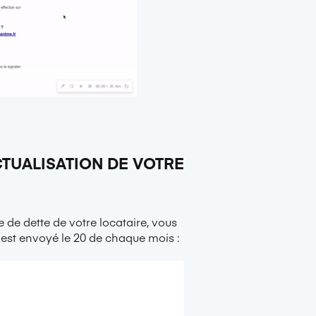
ACTUALISATION DE VOTRE
 de dette de votre locataire, vous
s est envoyé le 20 de chaque mois :