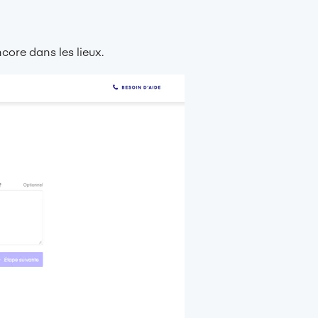
ncore dans les lieux.