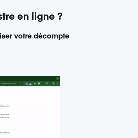
tre en ligne ?
liser votre décompte