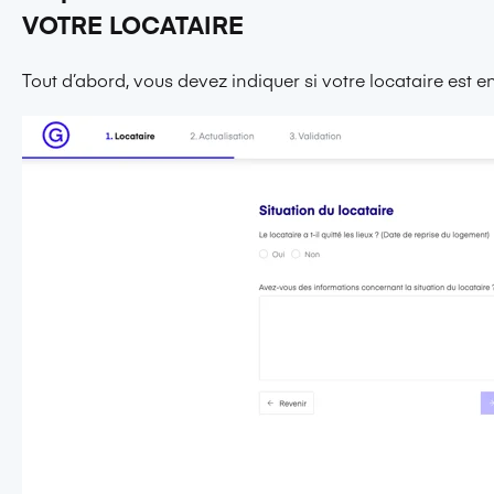
VOTRE LOCATAIRE
Tout d’abord, vous devez indiquer si votre locataire est e