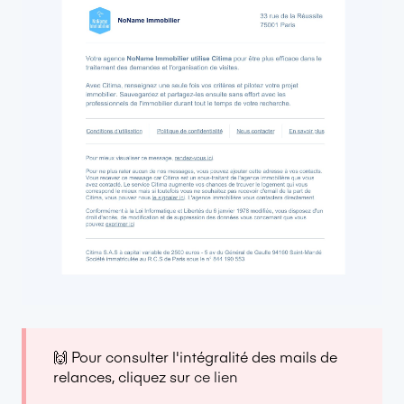
🙌 Pour consulter l'intégralité des mails de
relances, cliquez sur
ce lien