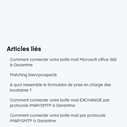
Articles liés
Comment connecter votre boîte mail Microsoft office 365
à Garantme
Matching bien/prospects
A quoi ressemble le formulaire de prise en charge des
locataires ?
Comment connecter votre boîte mail EXCHANGE par
protocole IMAP/SMTP à Garantme
Comment connecter votre boîte mail par protocole
IMAP/SMTP à Garantme