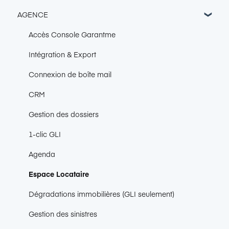
AGENCE
Accès Console Garantme
Intégration & Export
Connexion de boîte mail
CRM
Gestion des dossiers
1-clic GLI
Agenda
Espace Locataire
Dégradations immobilières (GLI seulement)
Gestion des sinistres