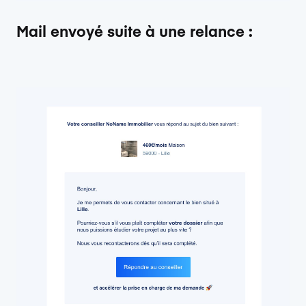
Mail envoyé suite à une relance
: