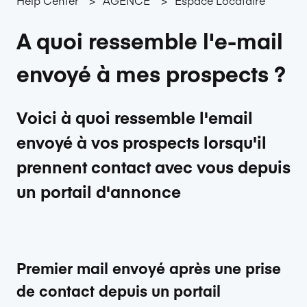
A quoi ressemble l'e-mail
envoyé à mes prospects ?
Voici à quoi ressemble l'email
envoyé à vos prospects lorsqu'il
prennent contact avec vous depuis
un portail d'annonce
Premier mail envoyé
après une prise
de contact depuis un portail