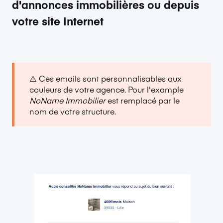
d'annonces immobilières ou depuis
votre site Internet
⚠️ Ces emails sont personnalisables aux
couleurs de votre agence. Pour l'example
NoName Immobilier
est remplacé par le
nom de votre structure.