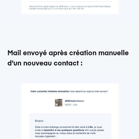
Mail envoyé après création manuelle
d'un nouveau contact :